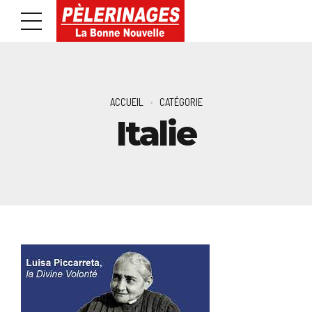
ACCUEIL
CATÉGORIE
Italie