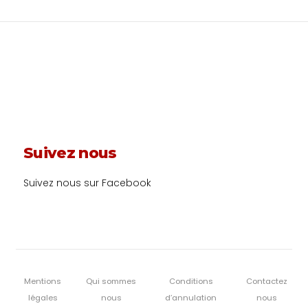
Suivez nous
Suivez nous sur Facebook
Mentions
Qui sommes
Conditions
Contactez
légales
nous
d’annulation
nous