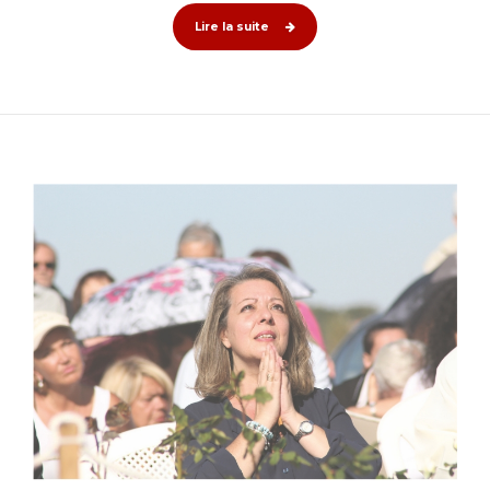
Lire la suite