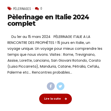
0
PÈLERINAGES
Pèlerinage en Italie 2024
complet
Du 1er au 15 mars 2024 PÈLERINAGE ITALIE A LA
RENCONTRE DES PROPHÈTES ! 15 jours en Italie, un
voyage unique. Un voyage pour mieux comprendre les
temps que nous vivons. Visites : Rome, Trevignano,
Assise, Lorette, Lanciano, San Giovani Rotondo, Corato
(Luisa Piccarreta), Manduria, Catane, Pétralia, Cefalu,
Palerme etc… Rencontres probables...
Lire la suite