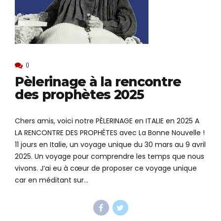
0
Pèlerinage à la rencontre
des prophètes 2025
Chers amis, voici notre PÈLERINAGE en ITALIE en 2025 A
LA RENCONTRE DES PROPHÈTES avec La Bonne Nouvelle !
11 jours en Italie, un voyage unique du 30 mars au 9 avril
2025. Un voyage pour comprendre les temps que nous
vivons. J’ai eu à cœur de proposer ce voyage unique
car en méditant sur...