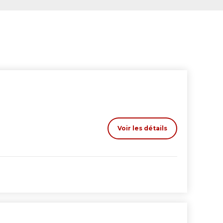
Voir les détails