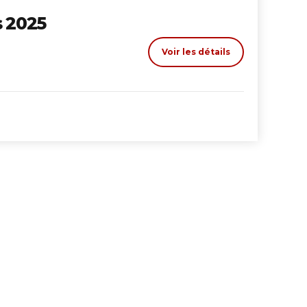
s 2025
Voir les détails