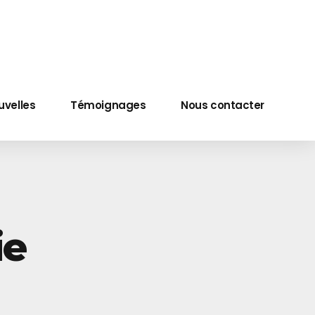
uvelles
Témoignages
Nous contacter
ie