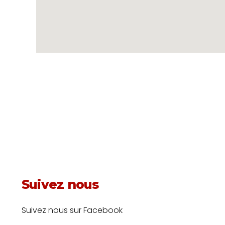
Suivez nous
Suivez nous sur Facebook