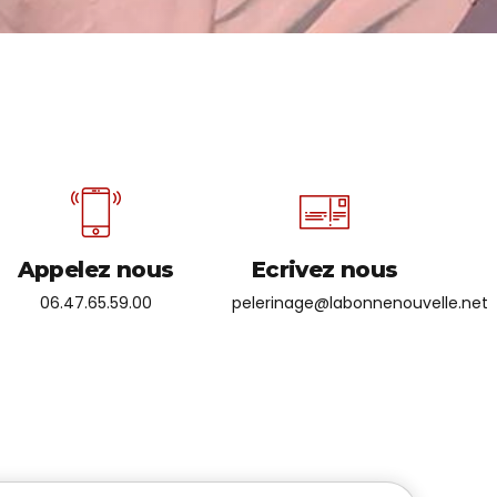
Appelez nous
Ecrivez nous
06.47.65.59.00
pelerinage@labonnenouvelle.net