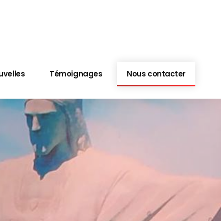
uvelles
Témoignages
Nous contacter